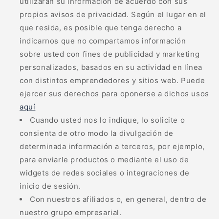
utilizarán su información de acuerdo con sus
propios avisos de privacidad. Según el lugar en el
que resida, es posible que tenga derecho a
indicarnos que no compartamos información
sobre usted con fines de publicidad y marketing
personalizados, basados en su actividad en línea
con distintos emprendedores y sitios web. Puede
ejercer sus derechos para oponerse a dichos usos
aquí
Cuando usted nos lo indique, lo solicite o
consienta de otro modo la divulgación de
determinada información a terceros, por ejemplo,
para enviarle productos o mediante el uso de
widgets de redes sociales o integraciones de
inicio de sesión.
Con nuestros afiliados o, en general, dentro de
nuestro grupo empresarial.