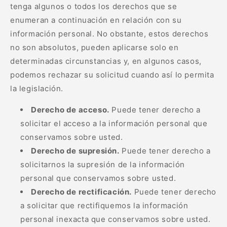
tenga algunos o todos los derechos que se
enumeran a continuación en relación con su
información personal. No obstante, estos derechos
no son absolutos, pueden aplicarse solo en
determinadas circunstancias y, en algunos casos,
podemos rechazar su solicitud cuando así lo permita
la legislación.
Derecho de acceso.
Puede tener derecho a
solicitar el acceso a la información personal que
conservamos sobre usted.
Derecho de supresión.
Puede tener derecho a
solicitarnos la supresión de la información
personal que conservamos sobre usted.
Derecho de rectificación.
Puede tener derecho
a solicitar que rectifiquemos la información
personal inexacta que conservamos sobre usted.