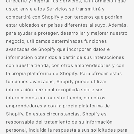
ofrecerle y mejorar los Servicios, la información que
usted envíe a los Servicios se transmitirá y
compartirá con Shopify y con terceros que podrían
estar ubicados en países diferentes al suyo. Además,
para ayudar a proteger, desarrollar y mejorar nuestro
negocio, utilizamos determinadas funciones
avanzadas de Shopify que incorporan datos e
información obtenidos a partir de sus interacciones
con nuestra tienda, con otros emprendedores y con
la propia plataforma de Shopify. Para ofrecer estas
funciones avanzadas, Shopify puede utilizar
información personal recopilada sobre sus
interacciones con nuestra tienda, con otros
emprendedores y con la propia plataforma de
Shopify. En estas circunstancias, Shopify es
responsable del tratamiento de su información
personal, incluida la respuesta a sus solicitudes para