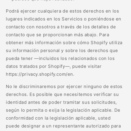
Podrá ejercer cualquiera de estos derechos en los
lugares indicados en los Servicios o poniéndose en
contacto con nosotros a través de los detalles de
contacto que se proporcionan más abajo. Para
obtener más información sobre cómo Shopify utiliza
su información personal y sobre los derechos que
pueda tener —incluidos los relacionados con los
datos tratados por Shopify—, puede visitar
https://privacy.shopify.com/en.
No le discriminaremos por ejercer ninguno de estos
derechos. Es posible que necesitemos verificar su
identidad antes de poder tramitar sus solicitudes,
según lo permita o exija la legislación aplicable. De
conformidad con la legislación aplicable, usted
puede designar a un representante autorizado para