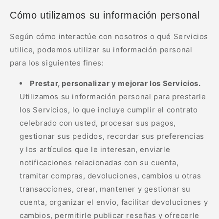
¡
Cómo utilizamos su información personal
Según cómo interactúe con nosotros o qué Servicios
utilice, podemos utilizar su información personal
para los siguientes fines:
Prestar, personalizar y mejorar los Servicios.
Utilizamos su información personal para prestarle
los Servicios, lo que incluye cumplir el contrato
celebrado con usted, procesar sus pagos,
gestionar sus pedidos, recordar sus preferencias
y los artículos que le interesan, enviarle
notificaciones relacionadas con su cuenta,
tramitar compras, devoluciones, cambios u otras
transacciones, crear, mantener y gestionar su
cuenta, organizar el envío, facilitar devoluciones y
cambios, permitirle publicar reseñas y ofrecerle