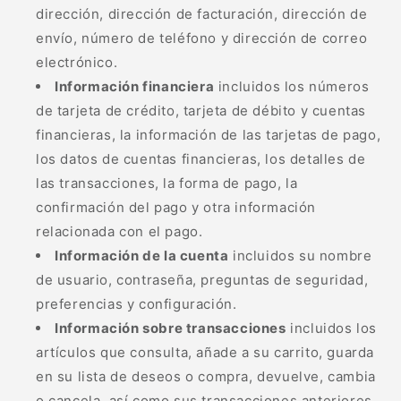
dirección, dirección de facturación, dirección de
envío, número de teléfono y dirección de correo
electrónico.
Información financiera
incluidos los números
de tarjeta de crédito, tarjeta de débito y cuentas
financieras, la información de las tarjetas de pago,
los datos de cuentas financieras, los detalles de
las transacciones, la forma de pago, la
confirmación del pago y otra información
relacionada con el pago.
Información de la cuenta
incluidos su nombre
de usuario, contraseña, preguntas de seguridad,
preferencias y configuración.
Información sobre transacciones
incluidos los
artículos que consulta, añade a su carrito, guarda
en su lista de deseos o compra, devuelve, cambia
o cancela, así como sus transacciones anteriores