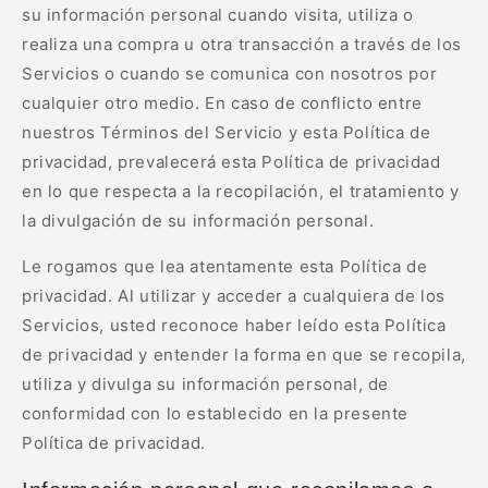
su información personal cuando visita, utiliza o
realiza una compra u otra transacción a través de los
Servicios o cuando se comunica con nosotros por
cualquier otro medio. En caso de conflicto entre
nuestros Términos del Servicio y esta Política de
privacidad, prevalecerá esta Política de privacidad
en lo que respecta a la recopilación, el tratamiento y
la divulgación de su información personal.
Le rogamos que lea atentamente esta Política de
privacidad. Al utilizar y acceder a cualquiera de los
Servicios, usted reconoce haber leído esta Política
de privacidad y entender la forma en que se recopila,
utiliza y divulga su información personal, de
conformidad con lo establecido en la presente
Política de privacidad.