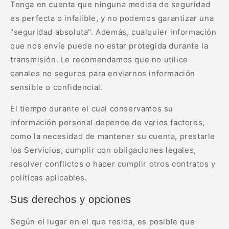
Tenga en cuenta que ninguna medida de seguridad
es perfecta o infalible, y no podemos garantizar una
"seguridad absoluta". Además, cualquier información
que nos envíe puede no estar protegida durante la
transmisión. Le recomendamos que no utilice
canales no seguros para enviarnos información
sensible o confidencial.
El tiempo durante el cual conservamos su
información personal depende de varios factores,
como la necesidad de mantener su cuenta, prestarle
los Servicios, cumplir con obligaciones legales,
resolver conflictos o hacer cumplir otros contratos y
políticas aplicables.
Sus derechos y opciones
Según el lugar en el que resida, es posible que