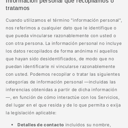
Información personal que recopilamos o
tratamos
Cuando utilizamos el término "información personal",
nos referimos a cualquier dato que le identifique o
que pueda vincularse razonablemente con usted o
con otra persona. La información personal no incluye
los datos recopilados de forma anónima ni aquellos
que hayan sido desidentificados, de modo que no
puedan identificarle ni vincularse razonablemente
con usted. Podemos recopilar o tratar las siguientes
categorías de información personal —incluidas las
inferencias obtenidas a partir de dicha información
—, en función de cómo interactúe con los Servicios,
del lugar en el que resida y de lo que permita o exija
la legislación aplicable:
Detalles de contacto
incluidos su nombre,