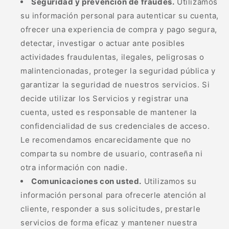
Seguridad y prevención de fraudes.
Utilizamos
su información personal para autenticar su cuenta,
ofrecer una experiencia de compra y pago segura,
detectar, investigar o actuar ante posibles
actividades fraudulentas, ilegales, peligrosas o
malintencionadas, proteger la seguridad pública y
garantizar la seguridad de nuestros servicios. Si
decide utilizar los Servicios y registrar una
cuenta, usted es responsable de mantener la
confidencialidad de sus credenciales de acceso.
Le recomendamos encarecidamente que no
comparta su nombre de usuario, contraseña ni
otra información con nadie.
Comunicaciones con usted.
Utilizamos su
información personal para ofrecerle atención al
cliente, responder a sus solicitudes, prestarle
servicios de forma eficaz y mantener nuestra