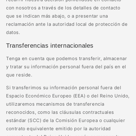
con nosotros a través de los detalles de contacto
que se indican más abajo, o a presentar una
reclamación ante la autoridad local de protección de
datos.
Transferencias internacionales
Tenga en cuenta que podemos transferir, almacenar
y tratar su información personal fuera del país en el
que reside.
Si transferimos su información personal fuera del
Espacio Económico Europeo (EEA) o del Reino Unido,
utilizaremos mecanismos de transferencia
reconocidos, como las cláusulas contractuales
estándar (SCC) de la Comisión Europea o cualquier
contrato equivalente emitido por la autoridad