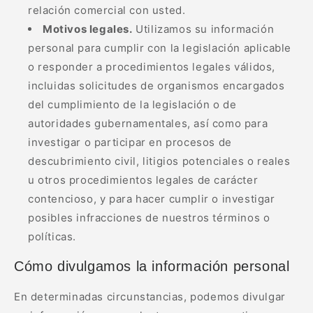
relación comercial con usted.
Motivos legales.
Utilizamos su información
personal para cumplir con la legislación aplicable
o responder a procedimientos legales válidos,
incluidas solicitudes de organismos encargados
del cumplimiento de la legislación o de
autoridades gubernamentales, así como para
investigar o participar en procesos de
descubrimiento civil, litigios potenciales o reales
u otros procedimientos legales de carácter
contencioso, y para hacer cumplir o investigar
posibles infracciones de nuestros términos o
políticas.
Cómo divulgamos la información personal
En determinadas circunstancias, podemos divulgar