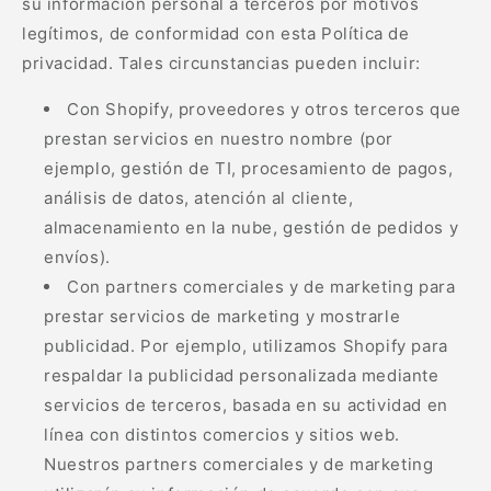
su información personal a terceros por motivos
legítimos, de conformidad con esta Política de
privacidad. Tales circunstancias pueden incluir:
Con Shopify, proveedores y otros terceros que
prestan servicios en nuestro nombre (por
ejemplo, gestión de TI, procesamiento de pagos,
análisis de datos, atención al cliente,
almacenamiento en la nube, gestión de pedidos y
envíos).
Con partners comerciales y de marketing para
prestar servicios de marketing y mostrarle
publicidad. Por ejemplo, utilizamos Shopify para
respaldar la publicidad personalizada mediante
servicios de terceros, basada en su actividad en
línea con distintos comercios y sitios web.
Nuestros partners comerciales y de marketing