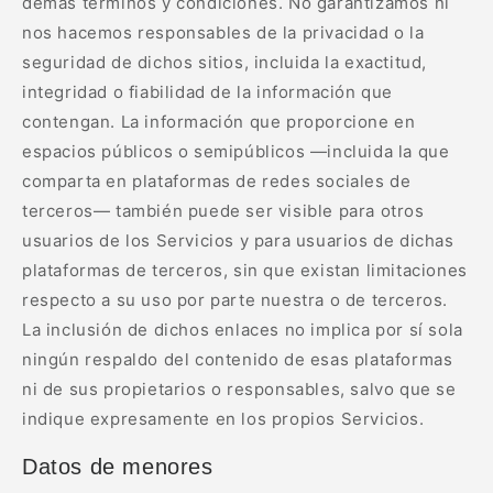
demás términos y condiciones. No garantizamos ni
nos hacemos responsables de la privacidad o la
seguridad de dichos sitios, incluida la exactitud,
integridad o fiabilidad de la información que
contengan. La información que proporcione en
espacios públicos o semipúblicos —incluida la que
comparta en plataformas de redes sociales de
terceros— también puede ser visible para otros
usuarios de los Servicios y para usuarios de dichas
plataformas de terceros, sin que existan limitaciones
respecto a su uso por parte nuestra o de terceros.
La inclusión de dichos enlaces no implica por sí sola
ningún respaldo del contenido de esas plataformas
ni de sus propietarios o responsables, salvo que se
indique expresamente en los propios Servicios.
Datos de menores