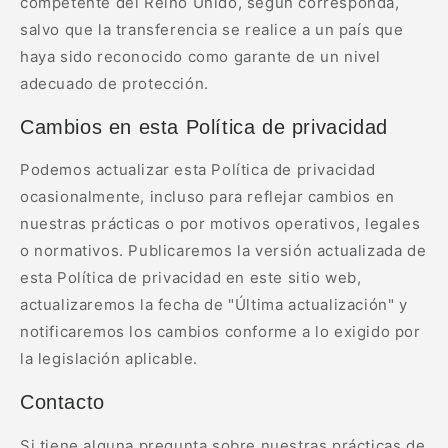
competente del Reino Unido, según corresponda,
salvo que la transferencia se realice a un país que
haya sido reconocido como garante de un nivel
adecuado de protección.
Cambios en esta Política de privacidad
Podemos actualizar esta Política de privacidad
ocasionalmente, incluso para reflejar cambios en
nuestras prácticas o por motivos operativos, legales
o normativos. Publicaremos la versión actualizada de
esta Política de privacidad en este sitio web,
actualizaremos la fecha de "Última actualización" y
notificaremos los cambios conforme a lo exigido por
la legislación aplicable.
Contacto
Si tiene alguna pregunta sobre nuestras prácticas de