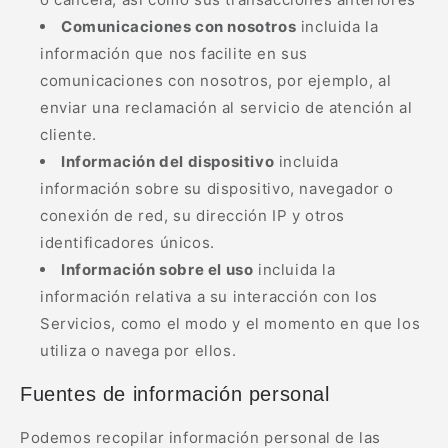
Comunicaciones con nosotros
incluida la
información que nos facilite en sus
comunicaciones con nosotros, por ejemplo, al
enviar una reclamación al servicio de atención al
cliente.
Información del dispositivo
incluida
información sobre su dispositivo, navegador o
conexión de red, su dirección IP y otros
identificadores únicos.
Información sobre el uso
incluida la
información relativa a su interacción con los
Servicios, como el modo y el momento en que los
utiliza o navega por ellos.
Fuentes de información personal
Podemos recopilar información personal de las