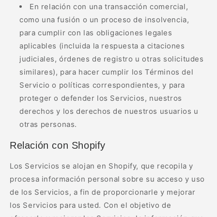
En relación con una transacción comercial,
como una fusión o un proceso de insolvencia,
para cumplir con las obligaciones legales
aplicables (incluida la respuesta a citaciones
judiciales, órdenes de registro u otras solicitudes
similares), para hacer cumplir los Términos del
Servicio o políticas correspondientes, y para
proteger o defender los Servicios, nuestros
derechos y los derechos de nuestros usuarios u
otras personas.
Relación con Shopify
Los Servicios se alojan en Shopify, que recopila y
procesa información personal sobre su acceso y uso
de los Servicios, a fin de proporcionarle y mejorar
los Servicios para usted. Con el objetivo de