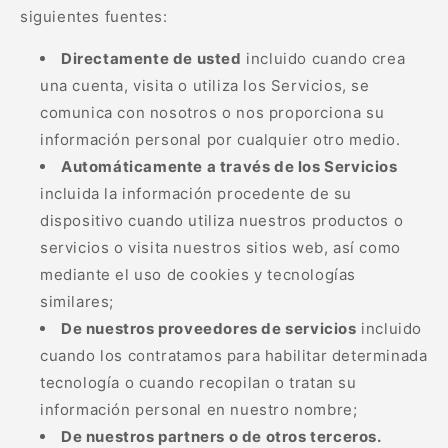
siguientes fuentes:
Directamente de usted
incluido cuando crea
una cuenta, visita o utiliza los Servicios, se
comunica con nosotros o nos proporciona su
información personal por cualquier otro medio.
Automáticamente a través de los Servicios
incluida la información procedente de su
dispositivo cuando utiliza nuestros productos o
servicios o visita nuestros sitios web, así como
mediante el uso de cookies y tecnologías
similares;
De nuestros proveedores de servicios
incluido
cuando los contratamos para habilitar determinada
tecnología o cuando recopilan o tratan su
información personal en nuestro nombre;
De nuestros partners o de otros terceros.