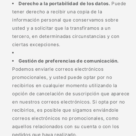
Derecho a la portabilidad de los datos.
Puede
tener derecho a recibir una copia de la
información personal que conservamos sobre
usted y a solicitar que la transfiramos a un
tercero, en determinadas circunstancias y con
ciertas excepciones.
Gestión de preferencias de comunicación.
Podemos enviarle correos electrónicos
promocionales, y usted puede optar por no
recibirlos en cualquier momento utilizando la
opción de cancelación de suscripción que aparece
en nuestros correos electrónicos. Si opta por no
recibirlos, es posible que sigamos enviándole
correos electrónicos no promocionales, como
aquellos relacionados con su cuenta o con los
pedidos que haya realizado.