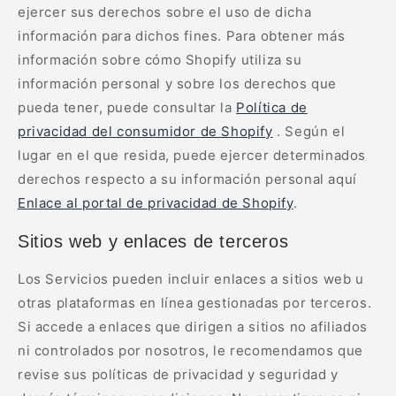
ejercer sus derechos sobre el uso de dicha
información para dichos fines. Para obtener más
información sobre cómo Shopify utiliza su
información personal y sobre los derechos que
pueda tener, puede consultar la
Política de
privacidad del consumidor de Shopify
. Según el
lugar en el que resida, puede ejercer determinados
derechos respecto a su información personal aquí
Enlace al portal de privacidad de Shopify
.
Sitios web y enlaces de terceros
Los Servicios pueden incluir enlaces a sitios web u
otras plataformas en línea gestionadas por terceros.
Si accede a enlaces que dirigen a sitios no afiliados
ni controlados por nosotros, le recomendamos que
revise sus políticas de privacidad y seguridad y