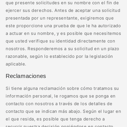
que presente solicitudes en su nombre con el fin de
ejercer sus derechos. Antes de aceptar una solicitud
presentada por un representante, exigiremos que
este proporcione una prueba de que le ha autorizado
a actuar en su nombre, y es posible que necesitemos
que usted verifique su identidad directamente con
nosotros. Responderemos a su solicitud en un plazo
razonable, según lo establecido por la legislación
aplicable.
Reclamaciones
Si tiene alguna reclamación sobre cómo tratamos su
información personal, le rogamos que se ponga en
contacto con nosotros a través de los detalles de
contacto que se indican más abajo. Según el lugar en
el que resida, es posible que tenga derecho a
recurrir nuestra decisión poniéndose en contacto