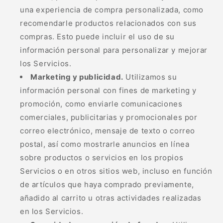
una experiencia de compra personalizada, como
recomendarle productos relacionados con sus
compras. Esto puede incluir el uso de su
información personal para personalizar y mejorar
los Servicios.
Marketing y publicidad.
Utilizamos su
información personal con fines de marketing y
promoción, como enviarle comunicaciones
comerciales, publicitarias y promocionales por
correo electrónico, mensaje de texto o correo
postal, así como mostrarle anuncios en línea
sobre productos o servicios en los propios
Servicios o en otros sitios web, incluso en función
de artículos que haya comprado previamente,
añadido al carrito u otras actividades realizadas
en los Servicios.